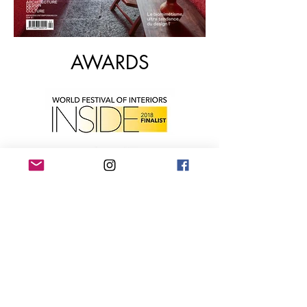
AWARDS