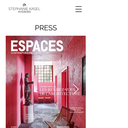
PRESS